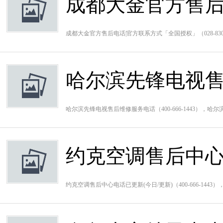
成都大金官方售后
成都大金官方售后电话|官方联系方式「全国授权」（028-83
哈尔滨先锋电视
哈尔滨先锋电视售后维修服务电话（400-666-1443）
约克空调售后中心
约克空调售后中心电话已更新(今日/更新)（400-666-14