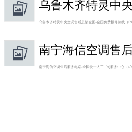
乌鲁木齐特灵中央
乌鲁木齐特灵中央空调售后总部全国-全国免费报修热线（0991
南宁海信空调售后
南宁海信空调售后服务电话-全国统一人工〔x)服务中心（400